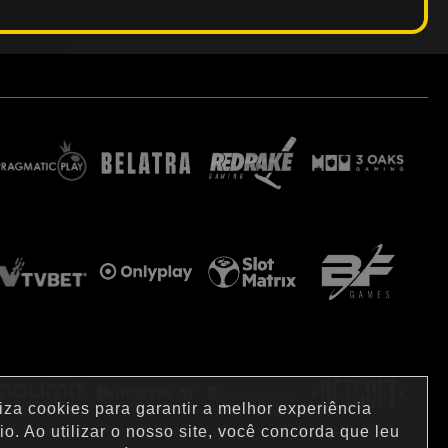
iliza cookies para garantir a melhor experiência
io. Ao utilizar o nosso site, você concorda que leu