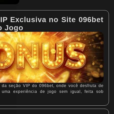
IP Exclusiva no Site 096bet
o Jogo
 da seção VIP do 096bet, onde você desfruta de
e uma experiência de jogo sem igual, feita sob