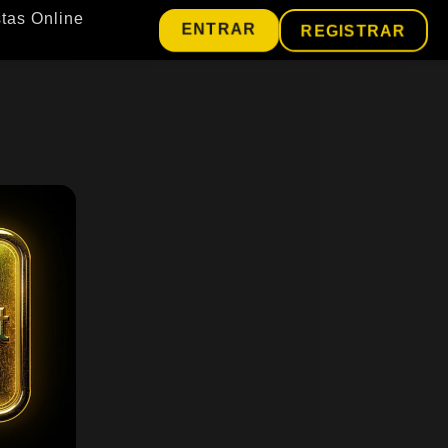
tas Online
ENTRAR
REGISTRAR