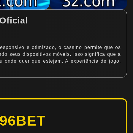
Oficial
responsivo e otimizado, o cassino permite que os
do seus dispositivos móveis. Isso significa que a
 onde quer que estejam. A experiência de jogo,
096BET