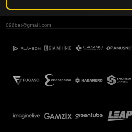
096bet@gmail.com