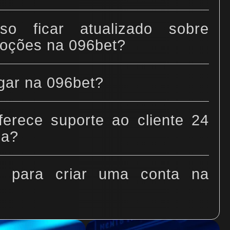
o ficar atualizado sobre
oções na 096bet?
gar na 096bet?
ferece suporte ao cliente 24
ia?
 para criar uma conta na