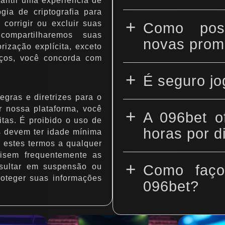
antir uma experiência de
gia de criptografia para
+
corrigir ou excluir suas
Como poss
ompartilharemos suas
novas prom
ização explícita, exceto
viços, você concorda com
+
É seguro jo
gras e diretrizes para o
ar nossa plataforma, você
+
A 096bet o
tas. É proibido o uso de
horas por d
s devem ter idade mínima
 estes termos a qualquer
isem frequentemente as
+
esultar em suspensão ou
Como faço
roteger suas informações
096bet?