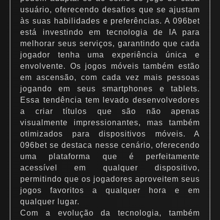
usuário, oferecendo desafios que se ajustam
às suas habilidades e preferências. A 096bet
está investindo em tecnologia de IA para
melhorar seus serviços, garantindo que cada
jogador tenha uma experiência única e
envolvente. Os jogos móveis também estão
em ascensão, com cada vez mais pessoas
jogando em seus smartphones e tablets.
Essa tendência tem levado desenvolvedores
a criar títulos que são não apenas
visualmente impressionantes, mas também
otimizados para dispositivos móveis. A
096bet se destaca nesse cenário, oferecendo
uma plataforma que é perfeitamente
acessível em qualquer dispositivo,
permitindo que os jogadores aproveitem seus
jogos favoritos a qualquer hora e em
qualquer lugar.
Com a evolução da tecnologia, também