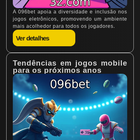
A 096bet apoia a diversidade e inclusão nos
jogos eletrônicos, promovendo um ambiente
mais acolhedor para todos os jogadores.
Ver detalhes
Tendências em jogos mobile
para os próximos anos