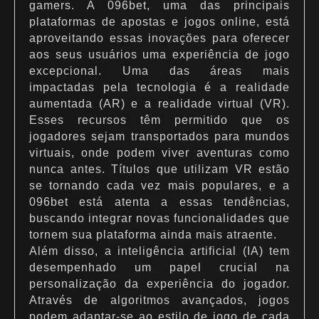
gamers. A 096bet, uma das principais
plataformas de apostas e jogos online, está
aproveitando essas inovações para oferecer
aos seus usuários uma experiência de jogo
excepcional. Uma das áreas mais
impactadas pela tecnologia é a realidade
aumentada (AR) e a realidade virtual (VR).
Esses recursos têm permitido que os
jogadores sejam transportados para mundos
virtuais, onde podem viver aventuras como
nunca antes. Títulos que utilizam VR estão
se tornando cada vez mais populares, e a
096bet está atenta a essas tendências,
buscando integrar novas funcionalidades que
tornem sua plataforma ainda mais atraente.
Além disso, a inteligência artificial (IA) tem
desempenhado um papel crucial na
personalização da experiência do jogador.
Através de algoritmos avançados, jogos
podem adaptar-se ao estilo de jogo de cada