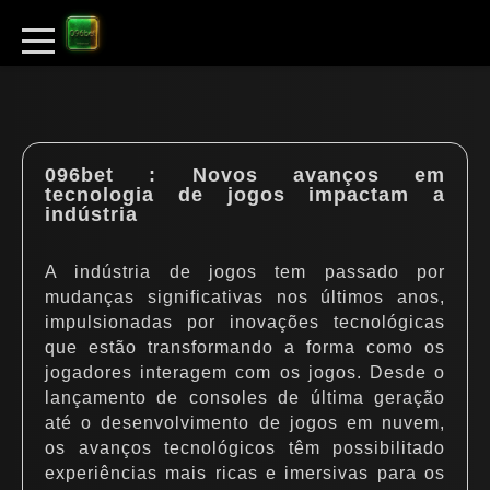
096bet : Novos avanços em
tecnologia de jogos impactam a
indústria
A indústria de jogos tem passado por
mudanças significativas nos últimos anos,
impulsionadas por inovações tecnológicas
que estão transformando a forma como os
jogadores interagem com os jogos. Desde o
lançamento de consoles de última geração
até o desenvolvimento de jogos em nuvem,
os avanços tecnológicos têm possibilitado
experiências mais ricas e imersivas para os