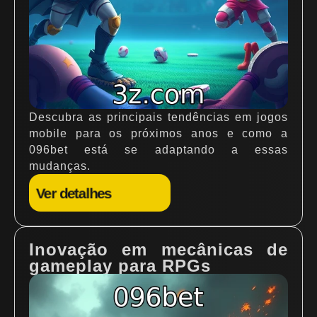
Descubra as principais tendências em jogos
mobile para os próximos anos e como a
096bet está se adaptando a essas
mudanças.
Ver detalhes
Inovação em mecânicas de
gameplay para RPGs