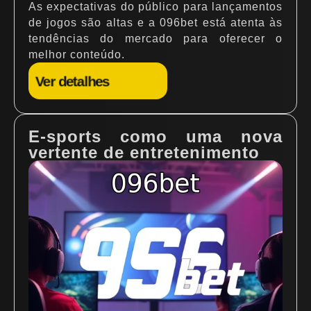
As expectativas do público para lançamentos
de jogos são altas e a 096bet está atenta às
tendências do mercado para oferecer o
melhor conteúdo.
Ver detalhes
E-sports como uma nova
vertente de entretenimento