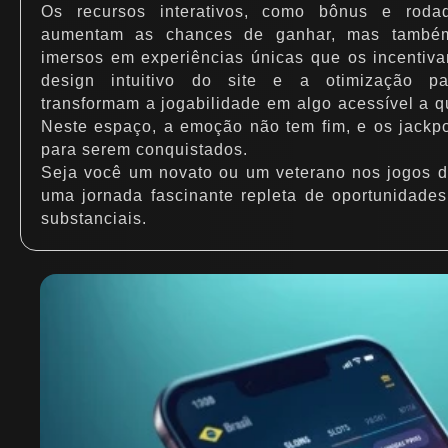
Os recursos interativos, como bônus e roda
aumentam as chances de ganhar, mas també
imersos em experiências únicas que os incentivam
design intuitivo do site e a otimização pa
transformam a jogabilidade em algo acessível a q
Neste espaço, a emoção não tem fim, e os jackp
para serem conquistados.
Seja você um novato ou um veterano nos jogos de
uma jornada fascinante repleta de oportunidade
substanciais.