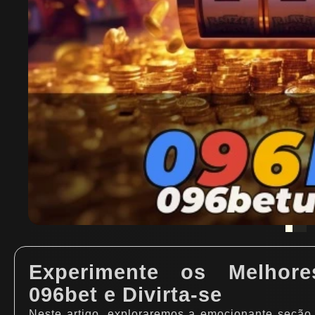
Experimente os Melhor
096bet e Divirta-se
Neste artigo, exploraremos a emocionante seção