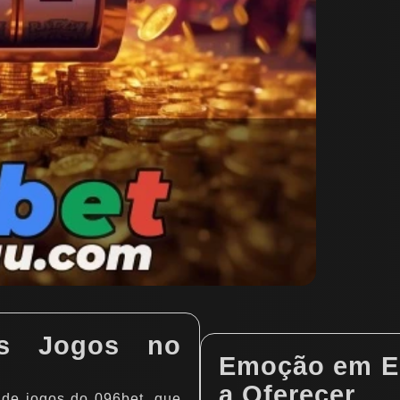
es Jogos no
Emoção em Es
a Oferecer
 de jogos do 096bet, que