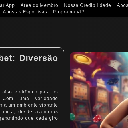
ar App
Área do Membro
Nossa Credibilidade
Apos
Apostas Esportivas
Programa VIP
bet: Diversão
aíso eletrônico para os
. Com uma variedade
cria um ambiente vibrante
 única, desde aventuras
garantindo que cada giro