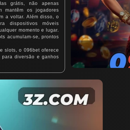
das grátis, não apenas
m mantêm os jogadores
 a voltar. Além disso, o
ra dispositivos móveis
ualquer momento e lugar.
ots acumulam-se, prontos
 slots, o 096bet oferece
s para diversão e ganhos