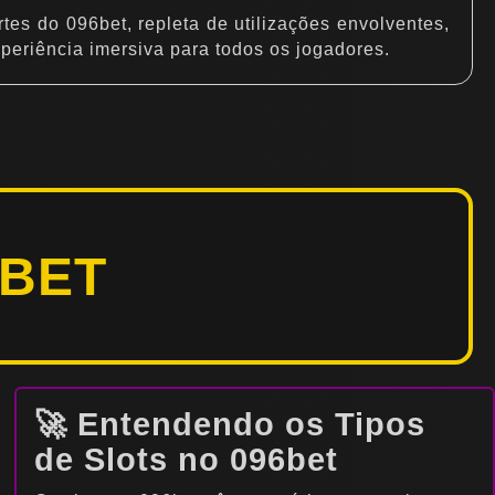
tes do 096bet, repleta de utilizações envolventes,
periência imersiva para todos os jogadores.
6BET
🚀 Entendendo os Tipos
de Slots no 096bet