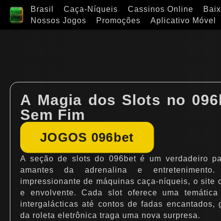
Brasil
Caça-Níqueis
Cassinos Online
Baix
Nossos Jogos
Promoções
Aplicativo Móvel
A Magia dos Slots no 096
Sem Fim
JOGOS 096bet
A seção de slots do 096bet é um verdadeiro par
amantes da adrenalina e entretenimento
impressionante de máquinas caça-níqueis, o site 
e envolvente. Cada slot oferece uma temática
intergalácticas até contos de fadas encantados, 
da roleta eletrônica traga uma nova surpresa.