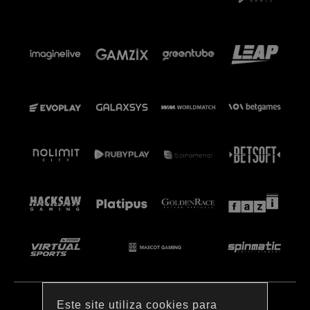
Este site utiliza cookies para