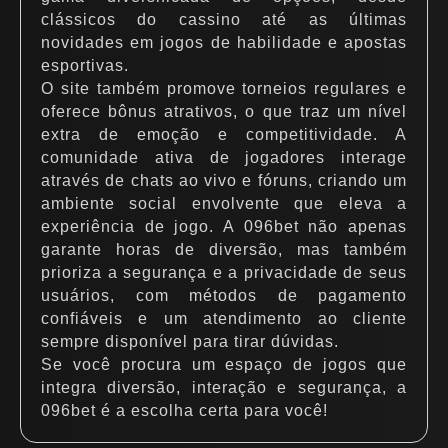
clássicos do cassino até as últimas
novidades em jogos de habilidade e apostas
esportivas.
O site também promove torneios regulares e
oferece bônus atrativos, o que traz um nível
extra de emoção e competitividade. A
comunidade ativa de jogadores interage
através de chats ao vivo e fóruns, criando um
ambiente social envolvente que eleva a
experiência de jogo. A 096bet não apenas
garante horas de diversão, mas também
prioriza a segurança e a privacidade de seus
usuários, com métodos de pagamento
confiáveis e um atendimento ao cliente
sempre disponível para tirar dúvidas.
Se você procura um espaço de jogos que
integra diversão, interação e segurança, a
096bet é a escolha certa para você!