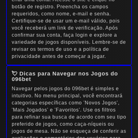
botão de registro. Preencha os campos
requeridos, como nome, e-mail e senha.
Certifique-se de usar um e-mail válido, pois
você receberá um link de verificação. Após
confirmar sua conta, faça login e explore a
variedade de jogos disponíveis. Lembre-se de
revisar os termos de uso e a política de
privacidade antes de começar a jogar.
💘 Dicas para Navegar nos Jogos do
096bet
Navegar pelos jogos do 096bet é simples e
intuitivo. No menu principal, você encontrará
categorias específicas como 'Novos Jogos',
'Mais Jogados' e 'Favoritos'. Use os filtros
para refinar sua busca de acordo com seu tipo
preferido de jogos, como caça-níqueis ou
jogos de mesa. Não se esqueça de conferir as