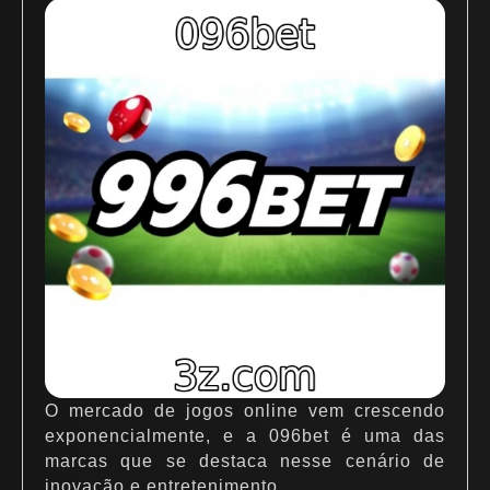
O mercado de jogos online vem crescendo
exponencialmente, e a 096bet é uma das
marcas que se destaca nesse cenário de
inovação e entretenimento.