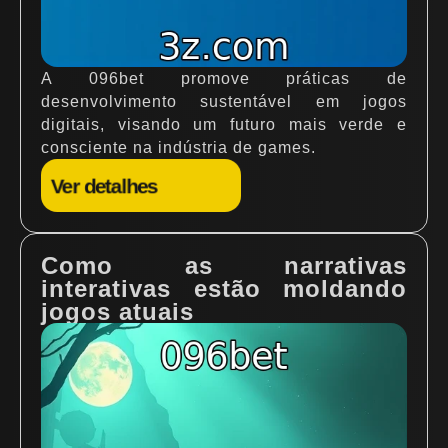
A 096bet promove práticas de
desenvolvimento sustentável em jogos
digitais, visando um futuro mais verde e
consciente na indústria de games.
Ver detalhes
Como as narrativas
interativas estão moldando
jogos atuais