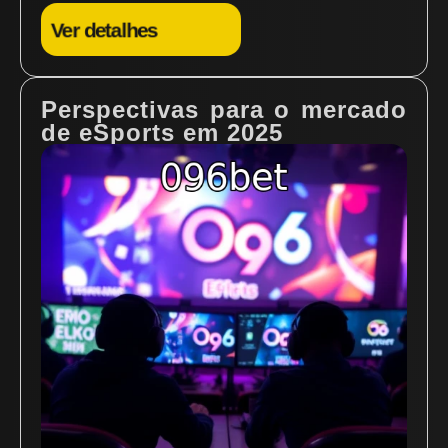
Ver detalhes
Perspectivas para o mercado
de eSports em 2025