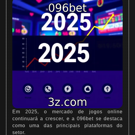
Em 2025, o mercado de jogos online
continuará a crescer, e a 096bet se destaca
como uma das principais plataformas do
setor.