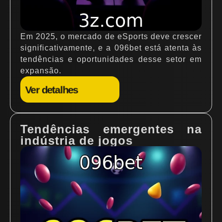
Em 2025, o mercado de eSports deve crescer
significativamente, e a 096bet está atenta às
tendências e oportunidades desse setor em
expansão.
Ver detalhes
Tendências emergentes na
indústria de jogos