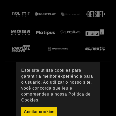
Este site utiliza cookies para
garantir a melhor experiência para
o usuário. Ao utilizar o nosso site,
você concorda que leu e
compreendeu a nossa Política de
Cookies.
Aceitar cookies